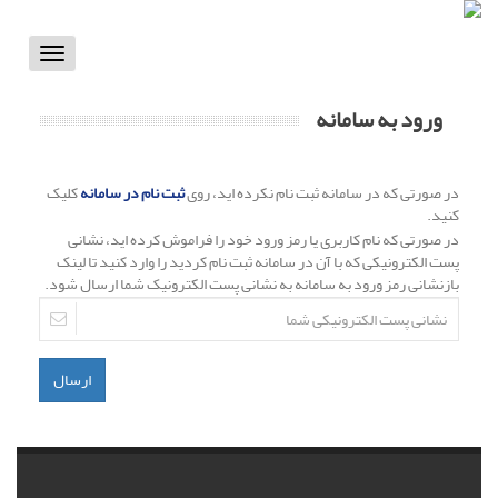
Toggle
vigation
ورود به سامانه
در صورتی که در سامانه ثبت نام نکرده اید، روی
ثبت نام در سامانه
کلیک
کنید.
در صورتی که نام کاربری یا رمز ورود خود را فراموش کرده اید، نشانی
پست الکترونیکی که با آن در سامانه ثبت نام کردید را وارد کنید تا لینک
بازنشانی رمز ورود به سامانه به نشانی پست الکترونیک شما ارسال شود.
ارسال