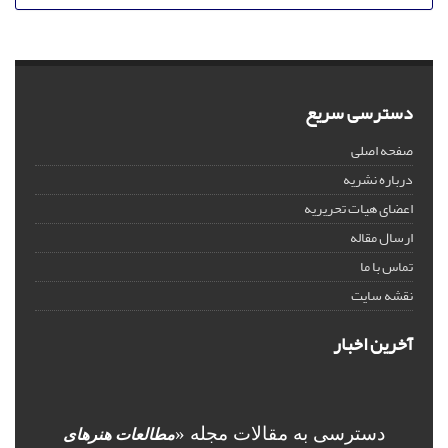
دسترسی سریع
صفحه اصلی
درباره نشریه
اعضای هیات تحریریه
ارسال مقاله
تماس با ما
نقشه سایت
آخرین اخبار
دسترسی به مقالات مجله «
مطالعات هنرهای