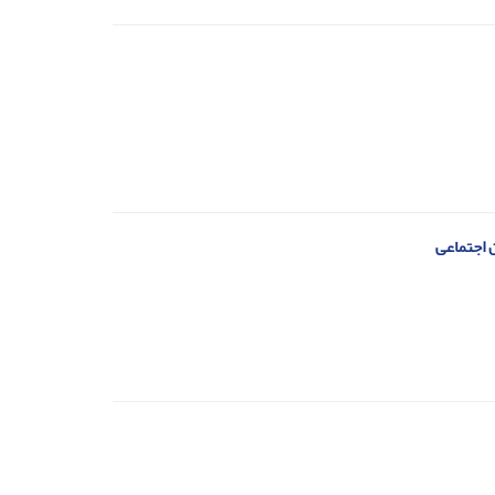
ن اجتماعی